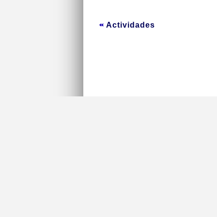
Actividades