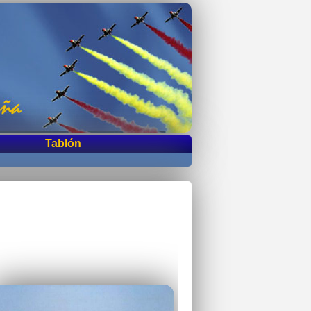
Tablón