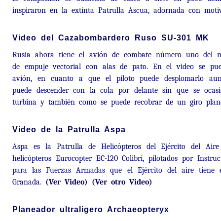
inspiraron en la extinta Patrulla Ascua, adornada con motiv
Video del Cazabombardero Ruso SU-301 MK
Rusia ahora tiene el avión de combate número uno del 
de empuje vectorial con alas de pato. En el video se pue
avión, en cuanto a que el piloto puede desplomarlo au
puede descender con la cola por delante sin que se ocas
turbina y también como se puede recobrar de un giro plan
Video de la Patrulla Aspa
Aspa es la Patrulla de Helicópteros del Ejército del Aire
helicópteros Eurocopter EC-120 Colibrí, pilotados por Instru
para las Fuerzas Armadas que el Ejército del aire tiene
Granada.
(Ver Video)
(Ver otro Video)
Planeador ultraligero Archaeopteryx