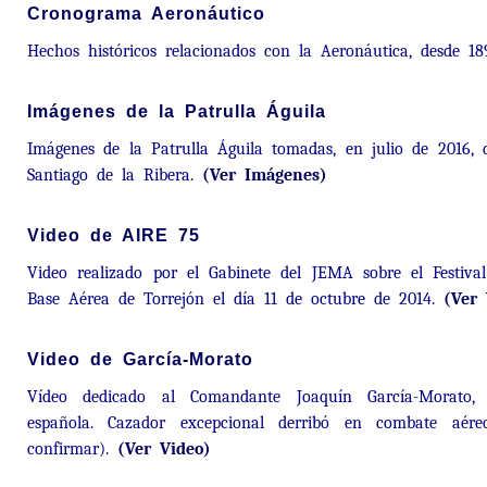
Cronograma Aeronáutico
Hechos históricos relacionados con la Aeronáutica, desde 1
Imágenes de la Patrulla Águila
Imágenes de la Patrulla Águila tomadas, en julio de 2016, 
Santiago de la Ribera.
(Ver Imágenes)
Video de AIRE 75
Video realizado por el Gabinete del JEMA sobre el Festiva
Base Aérea de Torrejón el día 11 de octubre de 2014.
(Ver 
Video de García-Morato
Vídeo dedicado al Comandante Joaquín García-Morato, 
española. Cazador excepcional derribó en combate aér
confirmar).
(Ver Video)