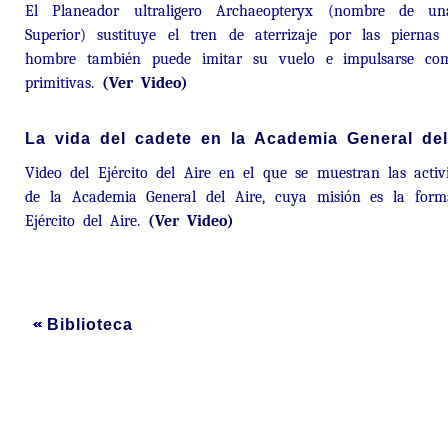
El Planeador ultraligero Archaeopteryx (nombre de una
Superior) sustituye el tren de aterrizaje por las piernas
hombre también puede imitar su vuelo e impulsarse com
primitivas.
(Ver Video)
La vida del cadete en la Academia General del
Video del Ejército del Aire en el que se muestran las activ
de la Academia General del Aire, cuya misión es la formac
Ejército del Aire.
(Ver Video)
Biblioteca