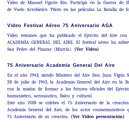
Vídeo de Manuel Ugarte Riu. Participó en la Guerra de I
de Vuelo Acrobático. Piloto en las películas La Batalla de I
Video Festival Aéreo 75 Aniversario AGA
Video resumen que ha publicado el Ejército del Aire con
ACADEMIA GENERAL DEL AIRE. El festival aéreo ha sobrevo
San Pedro del Pinatar (Murcia).
(Ver Video)
75 Aniversario Academia General Del Aire
En el año 1943, siendo Ministro del Aire Don Juan Vigón Su
28 de julio de 1943, la Academia General del Aire en la B
con la misión de formar a los futuros oficiales del Ejército
humanístico, aeronáutico, físico y cultural.
Este año 2018 se celebra el 75 Aniversario de la creació
Academia General del Aire, de los actos conmemorativos 
75 Aniversario de su creación.
(Ver Video presentación)